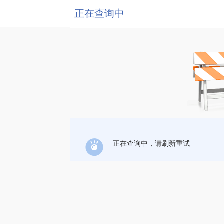
正在查询中
正在查询中，请刷新重试