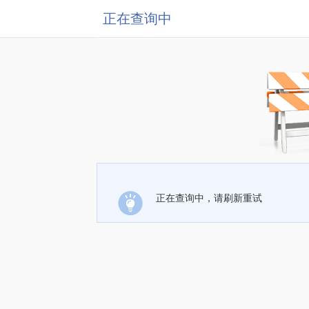
正在查询中
正在查询中，请刷新重试