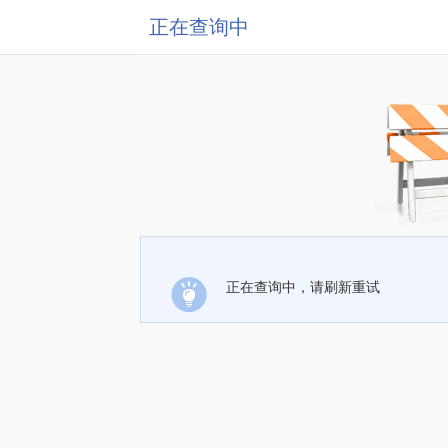
正在查询中
正在查询中，请刷新重试