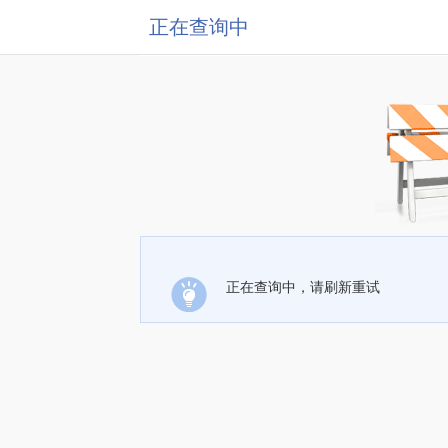
正在查询中
正在查询中，请刷新重试