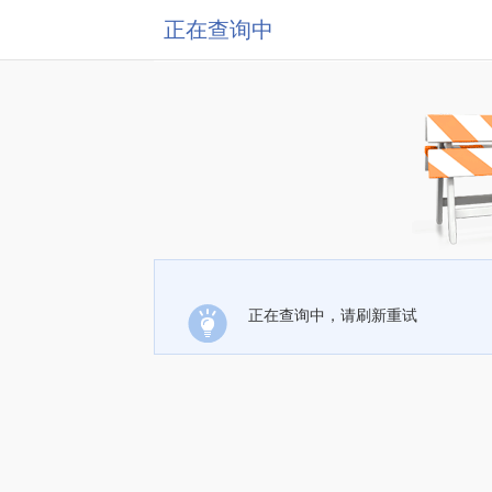
正在查询中
正在查询中，请刷新重试